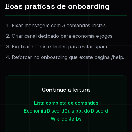
Boas praticas de onboarding
Fixar mensagem com 3 comandos iniciais.
Criar canal dedicado para economia e jogos.
Explicar regras e limites para evitar spam.
Reforcar no onboarding que existe pagina /help.
Continue a leitura
Lista completa de comandos
Economia Discord
Guia bot do Discord
Wiki do Jerbs