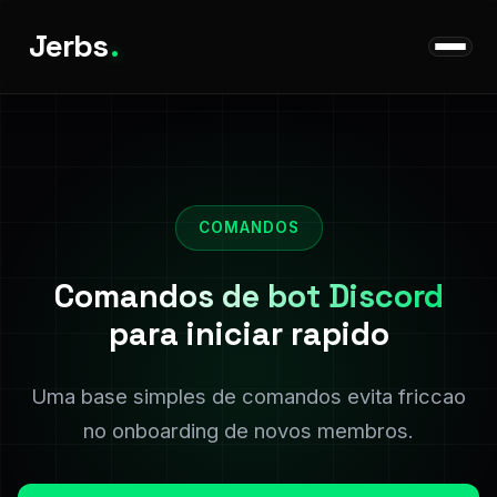
Jerbs
.
COMANDOS
Comandos de bot Discord
para iniciar rapido
Uma base simples de comandos evita friccao
no onboarding de novos membros.