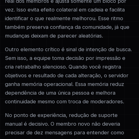
real dos membros e ajusta somente um bloco por
vez. Isso evita efeito colateral em cadeia e facilita
identificar o que realmente melhorou. Esse ritmo
também preserva confiança da comunidade, já que
mudanças deixam de parecer aleatórias.
Outro elemento crítico é sinal de intenção de busca.
Sem isso, a equipe toma decisão por impressão e
cria retrabalho silencioso. Quando você registra
objetivos e resultado de cada alteração, o servidor
ganha memória operacional. Essa memória reduz
dependência de uma única pessoa e melhora
continuidade mesmo com troca de moderadores.
No ponto de experiência, redução de suporte
manual é decisivo. O membro novo não deveria
precisar de dez mensagens para entender como