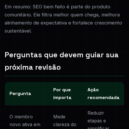
Em resumo: SEO bem feito é parte do produto
comunitário. Ele filtra melhor quem chega, melhora
alinhamento de expectativa e fortalece crescimento
sustentável.
Perguntas que devem guiar sua
próxima revisão
Por que
Ação
Pergunta
importa
recomendada
Reduzir
O membro
Mede
etapas e
novo ativa em
clareza do
simplificar