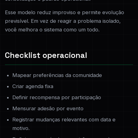
Esse modelo reduz improviso e permite evolução
previsível. Em vez de reagir a problema isolado,
você melhora o sistema como um todo.
Checklist operacional
Mapear preferências da comunidade
Criar agenda fixa
Definir recompensa por participação
Mensurar adesão por evento
Registrar mudanças relevantes com data e
motivo.