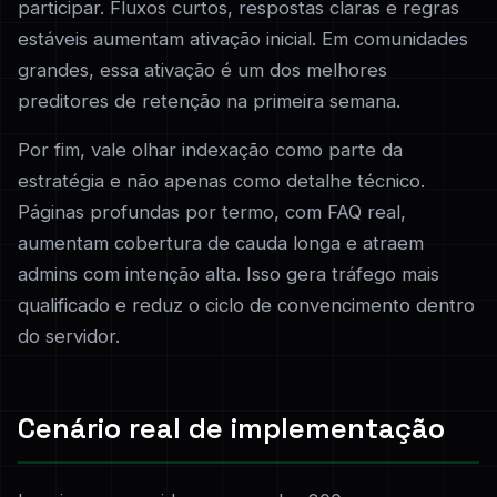
participar. Fluxos curtos, respostas claras e regras
estáveis aumentam ativação inicial. Em comunidades
grandes, essa ativação é um dos melhores
preditores de retenção na primeira semana.
Por fim, vale olhar indexação como parte da
estratégia e não apenas como detalhe técnico.
Páginas profundas por termo, com FAQ real,
aumentam cobertura de cauda longa e atraem
admins com intenção alta. Isso gera tráfego mais
qualificado e reduz o ciclo de convencimento dentro
do servidor.
Cenário real de implementação