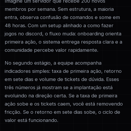
Imagine um servidor que recebe 200 novos
membros por semana. Sem estrutura, a maioria
entra, observa confusão de comandos e some em
48 horas. Com um setup alinhado a como fazer
jogos no discord, o fluxo muda: onboarding orienta
primeira ação, o sistema entrega resposta clara e a
comunidade percebe valor rapidamente.
No segundo estágio, a equipe acompanha
indicadores simples: taxa de primeira ação, retorno
em sete dias e volume de tickets de dúvida. Esses
três números já mostram se a implantação está
evoluindo na direção certa. Se a taxa de primeira
ação sobe e os tickets caem, você está removendo
fricção. Se o retorno em sete dias sobe, o ciclo de
valor está funcionando.