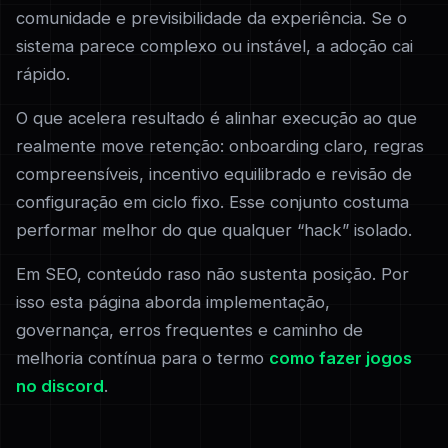
comunidade e previsibilidade da experiência. Se o
sistema parece complexo ou instável, a adoção cai
rápido.
O que acelera resultado é alinhar execução ao que
realmente move retenção: onboarding claro, regras
compreensíveis, incentivo equilibrado e revisão de
configuração em ciclo fixo. Esse conjunto costuma
performar melhor do que qualquer “hack” isolado.
Em SEO, conteúdo raso não sustenta posição. Por
isso esta página aborda implementação,
governança, erros frequentes e caminho de
melhoria contínua para o termo
como fazer jogos
no discord
.