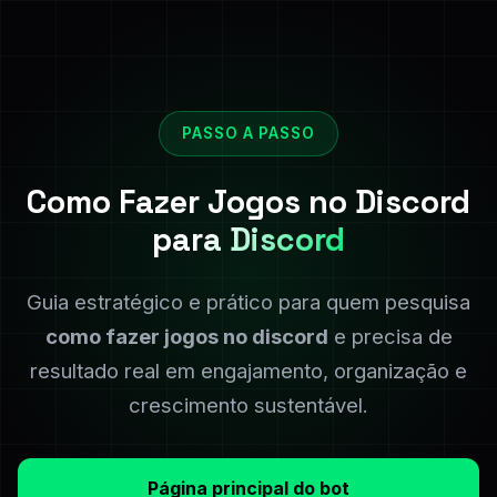
PASSO A PASSO
Como Fazer Jogos no Discord
para Discord
Guia estratégico e prático para quem pesquisa
como fazer jogos no discord
e precisa de
resultado real em engajamento, organização e
crescimento sustentável.
Página principal do bot