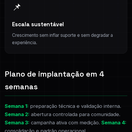
📌
Escala sustentável
Crescimento sem inflar suporte e sem degradar a
experiência.
Plano de implantação em 4
semanas
Semana 1:
preparação técnica e validação interna.
Semana 2:
abertura controlada para comunidade.
Semana 3:
campanha ativa com medição.
Semana 4:
consolidação e padrão operacional.