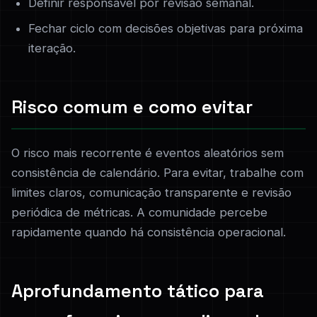
Definir responsável por revisão semanal.
Fechar ciclo com decisões objetivas para próxima
iteração.
Risco comum e como evitar
O risco mais recorrente é eventos aleatórios sem
consistência de calendário. Para evitar, trabalhe com
limites claros, comunicação transparente e revisão
periódica de métricas. A comunidade percebe
rapidamente quando há consistência operacional.
Aprofundamento tático para