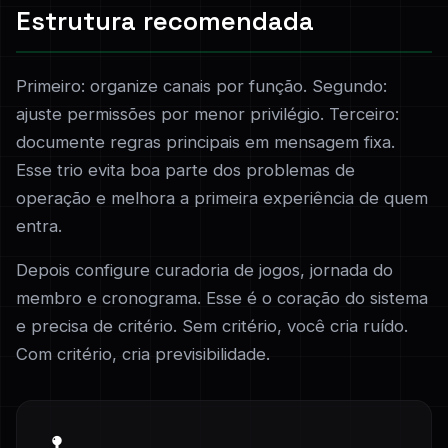
Estrutura recomendada
Primeiro: organize canais por função. Segundo:
ajuste permissões por menor privilégio. Terceiro:
documente regras principais em mensagem fixa.
Esse trio evita boa parte dos problemas de
operação e melhora a primeira experiência de quem
entra.
Depois configure curadoria de jogos, jornada do
membro e cronograma. Esse é o coração do sistema
e precisa de critério. Sem critério, você cria ruído.
Com critério, cria previsibilidade.