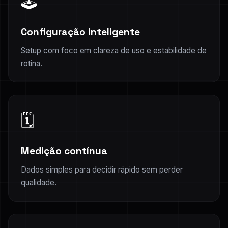
🕹️
Configuração inteligente
Setup com foco em clareza de uso e estabilidade de
rotina.
🗓️
Medição contínua
Dados simples para decidir rápido sem perder
qualidade.