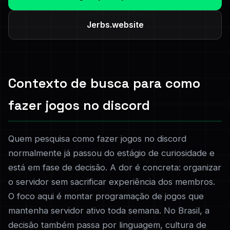
Jerbs.website
Contexto de busca para como
fazer jogos no discord
Quem pesquisa como fazer jogos no discord
normalmente já passou do estágio de curiosidade e
está em fase de decisão. A dor é concreta: organizar
o servidor sem sacrificar experiência dos membros.
O foco aqui é montar programação de jogos que
mantenha servidor ativo toda semana. No Brasil, a
decisão também passa por linguagem, cultura de