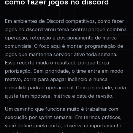
como fazer jogos no discord
Em ambientes de Discord competitivos, como fazer
jogos no discord virou tema central porque combina
operação, retenção e posicionamento de marca
comunitária. O foco aqui é montar programação de
jogos que mantenha servidor ativo toda semana.
Esse recorte muda o resultado porque força
priorização. Sem prioridade, o time entra em modo
reativo, corre para apagar incêndio e nunca
consolida padrão operacional. Com prioridade, cada
ajuste tem hipótese, métrica e data de revisão.
Um caminho que funciona muito é trabalhar com
execução por sprint semanal. Em termos práticos,
você define janela curta, observa comportamento