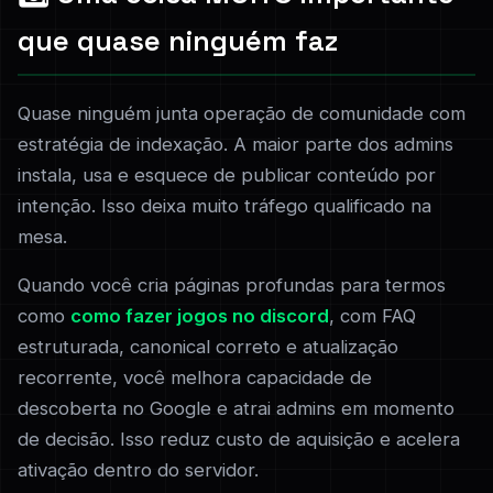
que quase ninguém faz
Quase ninguém junta operação de comunidade com
estratégia de indexação. A maior parte dos admins
instala, usa e esquece de publicar conteúdo por
intenção. Isso deixa muito tráfego qualificado na
mesa.
Quando você cria páginas profundas para termos
como
como fazer jogos no discord
, com FAQ
estruturada, canonical correto e atualização
recorrente, você melhora capacidade de
descoberta no Google e atrai admins em momento
de decisão. Isso reduz custo de aquisição e acelera
ativação dentro do servidor.