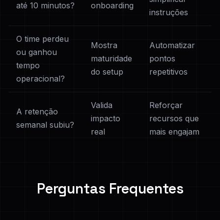
até 10 minutos?
onboarding
instruções
O time perdeu
Mostra
Automatizar
ou ganhou
maturidade
pontos
tempo
do setup
repetitivos
operacional?
Valida
Reforçar
A retenção
impacto
recursos que
semanal subiu?
real
mais engajam
Perguntas Frequentes