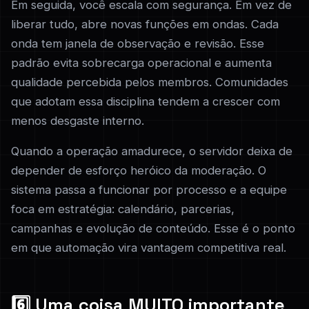
Em seguida, você escala com segurança. Em vez de
liberar tudo, abre novas funções em ondas. Cada
onda tem janela de observação e revisão. Esse
padrão evita sobrecarga operacional e aumenta
qualidade percebida pelos membros. Comunidades
que adotam essa disciplina tendem a crescer com
menos desgaste interno.
Quando a operação amadurece, o servidor deixa de
depender de esforço heróico da moderação. O
sistema passa a funcionar por processo e a equipe
foca em estratégia: calendário, parcerias,
campanhas e evolução de conteúdo. Esse é o ponto
em que automação vira vantagem competitiva real.
6️⃣ Uma coisa MUITO importante