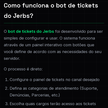
Como funciona o bot de tickets
do Jerbs?
O
bot de tickets do Jerbs
foi desenvolvido para ser
simples de configurar e usar. O sistema funciona
através de um painel interativo com botões que
você define de acordo com as necessidades do seu
servidor.
O processo é direto:
Configure o painel de tickets no canal desejado
Defina as categorias de atendimento (Suporte,
Denúncias, Parcerias, etc.)
Escolha quais cargos terão acesso aos tickets