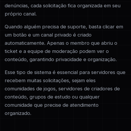
denúncias, cada solicitação fica organizada em seu
próprio canal.
Quando alguém precisa de suporte, basta clicar em
um botão e um canal privado é criado
automaticamente. Apenas o membro que abriu o
ticket e a equipe de moderação podem ver o
conteúdo, garantindo privacidade e organização.
Esse tipo de sistema é essencial para servidores que
recebem muitas solicitações, sejam eles
comunidades de jogos, servidores de criadores de
conteúdo, grupos de estudo ou qualquer
comunidade que precise de atendimento
organizado.