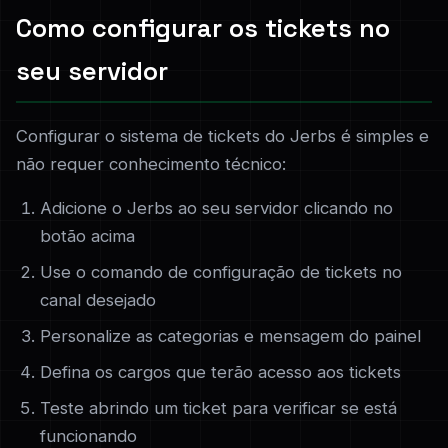
Como configurar os tickets no
seu servidor
Configurar o sistema de tickets do Jerbs é simples e
não requer conhecimento técnico:
Adicione o Jerbs ao seu servidor clicando no
botão acima
Use o comando de configuração de tickets no
canal desejado
Personalize as categorias e mensagem do painel
Defina os cargos que terão acesso aos tickets
Teste abrindo um ticket para verificar se está
funcionando