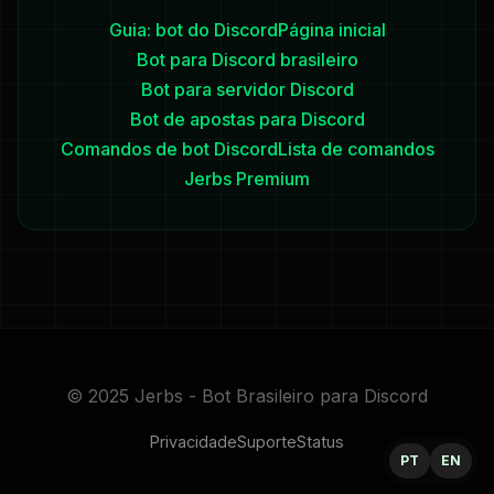
Guia: bot do Discord
Página inicial
Bot para Discord brasileiro
Bot para servidor Discord
Bot de apostas para Discord
Comandos de bot Discord
Lista de comandos
Jerbs Premium
© 2025 Jerbs - Bot Brasileiro para Discord
Privacidade
Suporte
Status
PT
EN