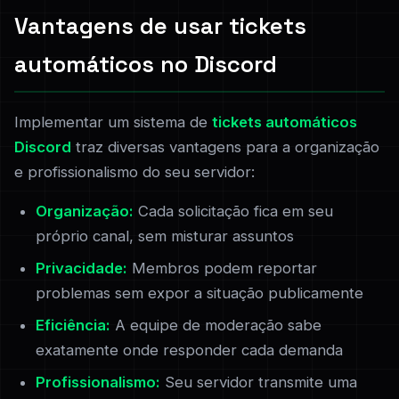
Vantagens de usar tickets
automáticos no Discord
Implementar um sistema de
tickets automáticos
Discord
traz diversas vantagens para a organização
e profissionalismo do seu servidor:
Organização:
Cada solicitação fica em seu
próprio canal, sem misturar assuntos
Privacidade:
Membros podem reportar
problemas sem expor a situação publicamente
Eficiência:
A equipe de moderação sabe
exatamente onde responder cada demanda
Profissionalismo:
Seu servidor transmite uma