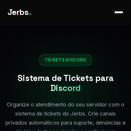
Jerbs
.
TICKETS DISCORD
Sistema de Tickets
para
Discord
Organize o atendimento do seu servidor com o
sistema de tickets do Jerbs. Crie canais
privados automáticos para suporte, denúncias e