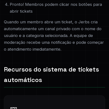
Pronto! Membros podem clicar nos botões para
abrir tickets
Quando um membro abre um ticket, o Jerbs cria
automaticamente um canal privado com o nome do
usuário e a categoria selecionada. A equipe de
moderação recebe uma notificação e pode começar
o atendimento imediatamente.
Recursos do sistema de tickets
automáticos
🎫