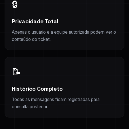
🔒
Privacidade Total
Apenas o usuário e a equipe autorizada podem ver o
conteúdo do ticket.
📝
Histórico Completo
Todas as mensagens ficam registradas para
consulta posterior.