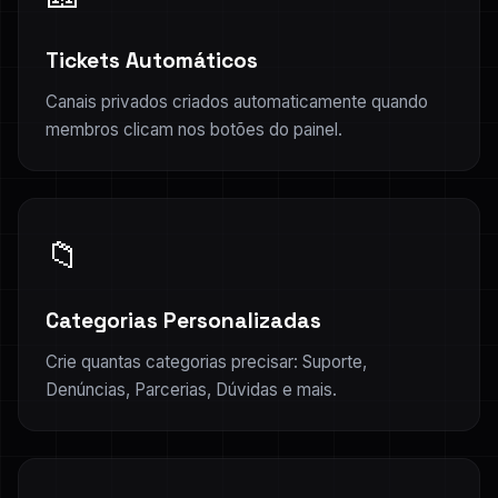
Tickets Automáticos
Canais privados criados automaticamente quando
membros clicam nos botões do painel.
📁
Categorias Personalizadas
Crie quantas categorias precisar: Suporte,
Denúncias, Parcerias, Dúvidas e mais.