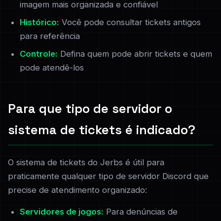
imagem mais organizada e confiável
Histórico:
Você pode consultar tickets antigos
para referência
Controle:
Defina quem pode abrir tickets e quem
pode atendê-los
Para que tipo de servidor o
sistema de tickets é indicado?
O sistema de tickets do Jerbs é útil para
praticamente qualquer tipo de servidor Discord que
precise de atendimento organizado:
Servidores de jogos:
Para denúncias de