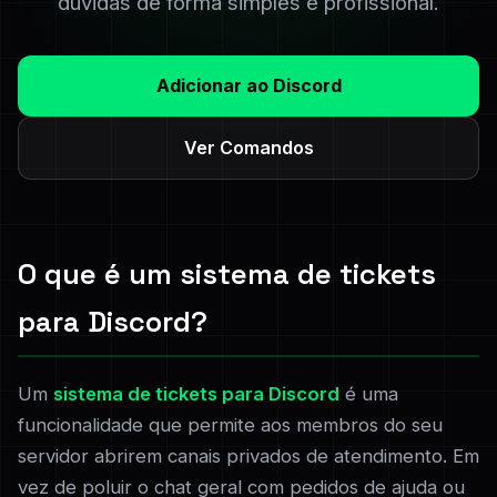
dúvidas de forma simples e profissional.
Adicionar ao Discord
Ver Comandos
O que é um sistema de tickets
para Discord?
Um
sistema de tickets para Discord
é uma
funcionalidade que permite aos membros do seu
servidor abrirem canais privados de atendimento. Em
vez de poluir o chat geral com pedidos de ajuda ou