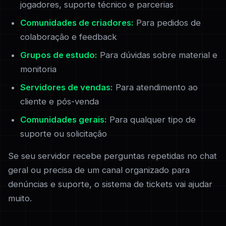
jogadores, suporte técnico e parcerias
Comunidades de criadores:
Para pedidos de
colaboração e feedback
Grupos de estudo:
Para dúvidas sobre material e
monitoria
Servidores de vendas:
Para atendimento ao
cliente e pós-venda
Comunidades gerais:
Para qualquer tipo de
suporte ou solicitação
Se seu servidor recebe perguntas repetidas no chat
geral ou precisa de um canal organizado para
denúncias e suporte, o sistema de tickets vai ajudar
muito.